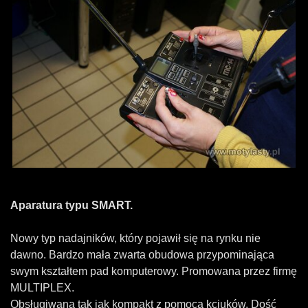
Aparatura typu SMART.
Nowy typ nadajników, który pojawił się na rynku nie
dawno. Bardzo mała zwarta obudowa przypominająca
swym kształtem pad komputerowy. Promowana przez firmę
MULTIPLEX.
Obsługiwana tak jak kompakt z pomocą kciuków. Dość