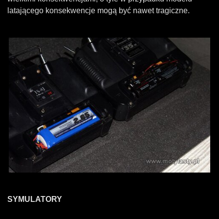
latającego konsekwencje mogą być nawet tragiczne.
SYMULATORY