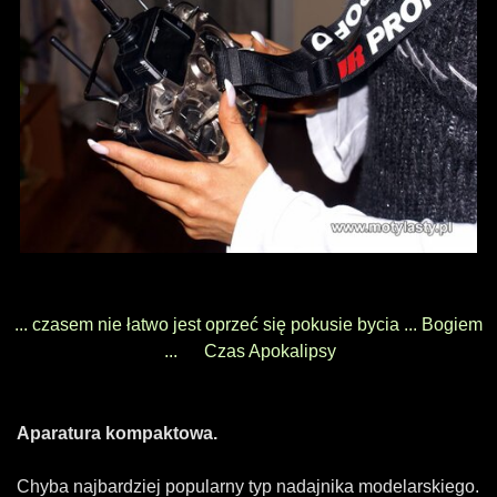
... czasem nie łatwo jest oprzeć się pokusie bycia ... Bogiem
... Czas Apokalipsy
Aparatura kompaktowa.
Chyba najbardziej popularny typ nadajnika modelarskiego.