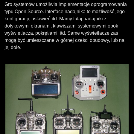
Gro systemów umożliwia implementacje oprogramowania
typu Open Source. Interface nadajnika to możliwość jego
konfiguracji, ustawień itd. Mamy tutaj nadajniki z
dotykowymi ekranami, klawiszami systemowymi obok
wyświetlacza, pokrętłami itd. Same wyświetlacze zaś
mogą być umieszczane w górnej części obudowy, lub na
jej dole.