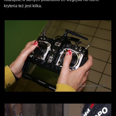
kryteria też jest kilka.