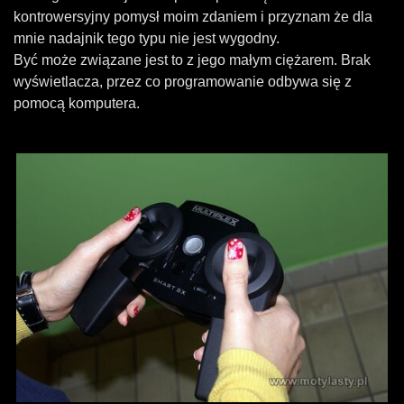
kontrowersyjny pomysł moim zdaniem i przyznam że dla
mnie nadajnik tego typu nie jest wygodny.
Być może związane jest to z jego małym ciężarem. Brak
wyświetlacza, przez co programowanie odbywa się z
pomocą komputera.