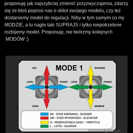
proponuję jak najszybciej zmienić przyzwyczajenia, zdarzy
się że ktoś poprosi nas o oblot swojego modelu, czy też
dostaniemy model do regulacji. Niby w tym samym co my
MODZIE, a tu nagle taki SUPRAJS i tylko niepotrzebnie
rozbijemy model. Proponuję, nie twórzmy kolejnych
MODÓW :)