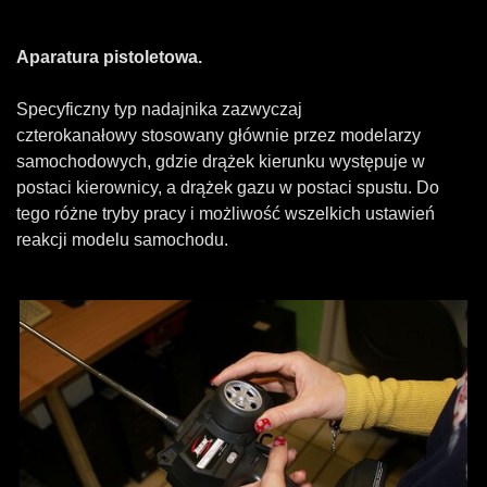
Aparatura pistoletowa.
Specyficzny typ nadajnika zazwyczaj
czterokanałowy stosowany głównie przez modelarzy
samochodowych, gdzie drążek kierunku występuje w
postaci kierownicy, a drążek gazu w postaci spustu. Do
tego różne tryby pracy i możliwość wszelkich ustawień
reakcji modelu samochodu.