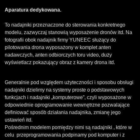
Aparatura dedykowana.
To nadajniki przeznaczone do sterowania konkretnego
modelu, zazwyczaj stanowią wyposażenie dronów itd. Na
fotografii obok nadajnik firmy YUNEEC służący do
pilotowania drona wyposażony w komplet anten
nadawczych, anten odbiorczych toru video, duży
wyświetlacz pokazujący obraz z kamery drona itd.
Generalnie pod względem użyteczności i sposobu obsługi
nadajniki dzielimy na systemy proste o podstawowych
funkcjach i nadajniki „komputerowe”, czyli wyposażone w
odpowiednie oprogramowanie wewnętrzne pozwalające
definiować sposób działania nadajnika, zmianę jego
ustawień itd.
Pośrednim modelem pomiędzy nimi są nadajniki , które w
celu przeprogramowania podpinamy pod komputer i z