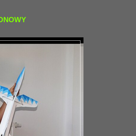
RONOWY