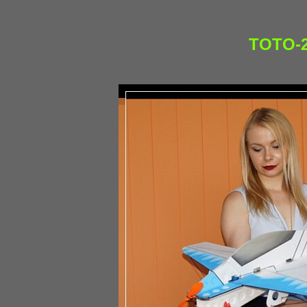
TOTO-