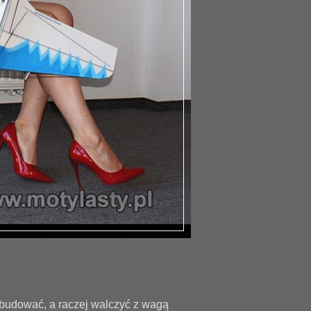
 budować, a raczej walczyć z wagą